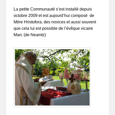
La petite Communauté s’est installé depuis
octobre 2009 et est aujourd’hui composé de
Mère Hristofora, des novices et aussi souvent
que cela lui est possible de l’évêque vicaire
Marc (de Neamtz)