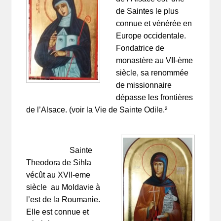
de Saintes le plus
connue et vénérée en
Europe occidentale.
Fondatrice de
monastère au VII-ème
siècle, sa renommée
de missionnaire
dépasse les frontières
de l’Alsace. (voir la Vie de Sainte Odile.²
Sainte
Theodora de Sihla
vécût au XVII-eme
siècle au Moldavie à
l’est de la Roumanie.
Elle est connue et