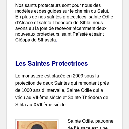
Nos saints protecteurs sont pour nous des
modèles et des guides sur le chemin du Salut.
En plus de nos saintes protectrices, sainte Odile
d’Alsace et sainte Théodora de Sihla, nous
avons eu la joie de recevoir récemment deux
nouveaux protecteurs, saint Païssié et saint
Cléopa de Sihastria
.
Les Saintes Protectrices
Le monastère est placée en 2009 sous la
protection de deux Saintes qui remontent près
de 1000 ans d’intervalle, Sainte Odile qui a
vécu au VII-ème siècle et Sainte Théodora de
Sihla au XVII-ème siècle.
Sainte Odile, patronne
de l’Alsace est une