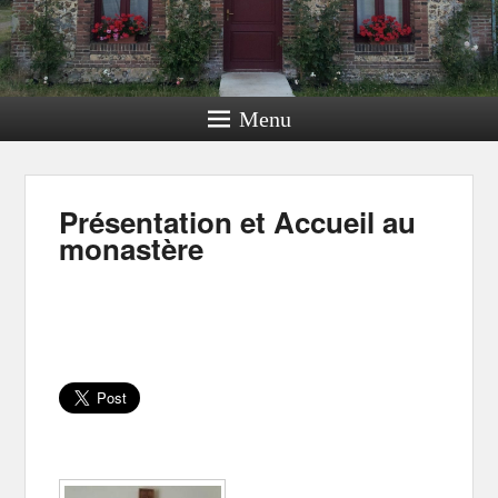
Menu
Présentation et Accueil au
monastère