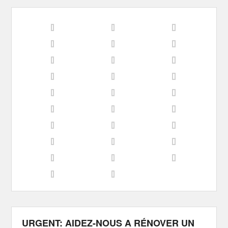
URGENT: AIDEZ-NOUS A RÉNOVER UN