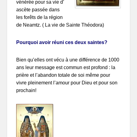
vénérée pour sa vie d’
ascète passée dans
les forêts de la région
de Neamtz. ( La vie de Sainte Théodora)
Pourquoi avoir réuni ces deux saintes?
Bien qu’elles ont vécu à une différence de 1000
ans leur message est commun est profond : la
prière et l’abandon totale de soi même pour
vivre pleinement l’amour pour Dieu et pour son
prochain!