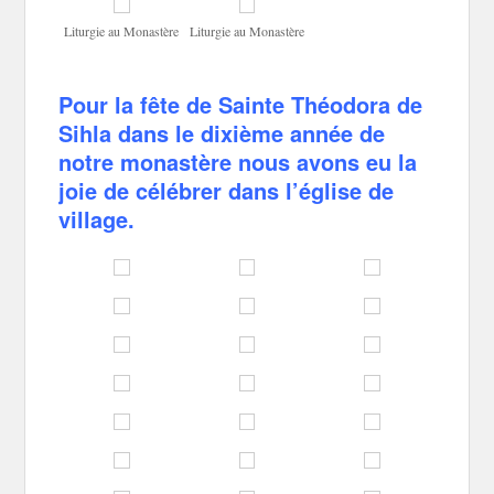
Liturgie au Monastère
Liturgie au Monastère
Pour la fête de Sainte Théodora de
Sihla dans le dixième année de
notre monastère nous avons eu la
joie de célébrer dans l’église de
village.