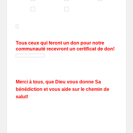
Tous ceux qui feront un don pour notre
communauté recevront un certificat de don!
Merci à tous, que Dieu vous donne Sa
bénédiction et vous aide sur le chemin de
salut!