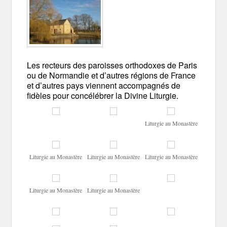
Les recteurs des paroisses orthodoxes de Paris
ou de Normandie et d’autres régions de France
et d’autres pays viennent accompagnés de
fidèles pour concélébrer la Divine Liturgie.
Liturgie au Monastère
Liturgie au Monastère
Liturgie au Monastère
Liturgie au Monastère
Liturgie au Monastère
Liturgie au Monastère