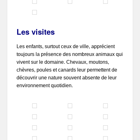
Les visites
Les enfants, surtout ceux de ville, apprécient
toujours la présence des nombreux animaux qui
vivent sur le domaine. Chevaux, moutons,
chèvres, poules et canards leur permettent de
découvrir une nature souvent absente de leur
environnement quotidien.