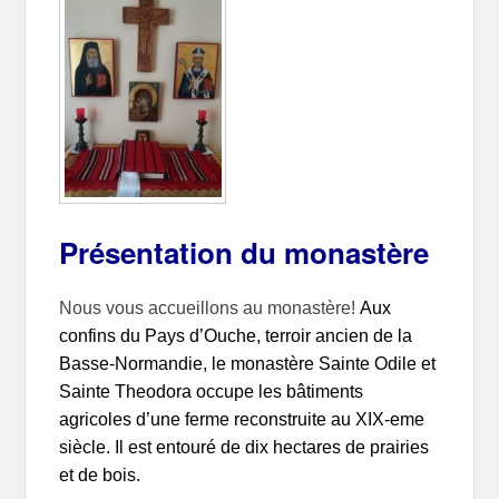
Présentation du monastère
Nous vous accueillons au monastère!
Aux
confins du Pays d’Ouche, terroir ancien de la
Basse-Normandie, le monastère Sainte Odile et
Sainte Theodora occupe les bâtiments
agricoles d’une ferme reconstruite au XIX-eme
siècle. Il est entouré de dix hectares de prairies
et de bois.