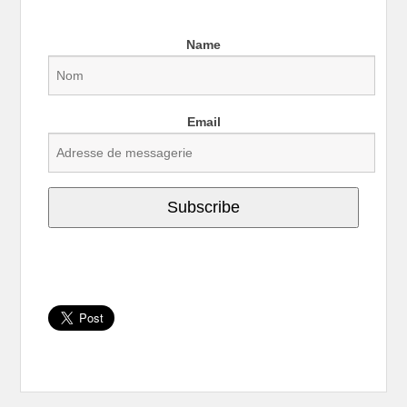
Name
Email
Subscribe