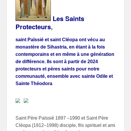
Les Saints
Protecteurs
,
saint Païssié et saint Cléopa ont vécu au
monastère de Sihastria, en étant à la fois
contemporains et en même à une génération
de différence. Ils sont à partir de 2024
protecteurs et pères saints pour notre
communauté, ensemble avec sainte Odile et
Sainte Théodora
Saint Père Païssié 1897 –
1990 et
Saint Père
Cléopa
(1912–1998) disciple, fils spirituel et ami