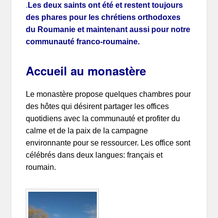
.
Les deux saints ont été et restent toujours
des phares pour les chrétiens orthodoxes
du Roumanie et maintenant aussi pour notre
communauté franco-roumaine.
Accueil au monastère
Le monastère propose quelques chambres pour
des hôtes qui désirent partager les offices
quotidiens avec la communauté et profiter du
calme et de la paix de la campagne
environnante pour se ressourcer. Les office sont
célébrés dans deux langues: français et
roumain.