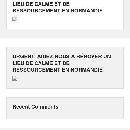
LIEU DE CALME ET DE
RESSOURCEMENT EN NORMANDIE
URGENT: AIDEZ-NOUS A RÉNOVER UN
LIEU DE CALME ET DE
RESSOURCEMENT EN NORMANDIE
Recent Comments