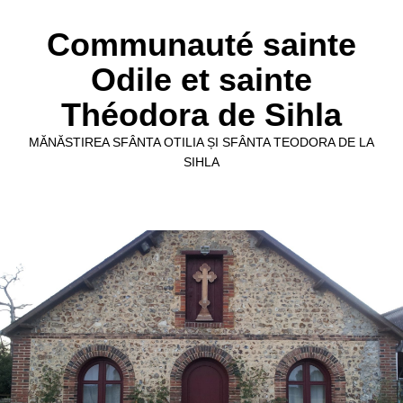
Communauté sainte
Odile et sainte
Théodora de Sihla
MĂNĂSTIREA SFÂNTA OTILIA ȘI SFÂNTA TEODORA DE LA
SIHLA